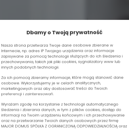
Dbamy o Twoją prywatność
Nasza strona przetwarza Twoje dane osobowe zbierane w
Internecie, np. adres IP Twojego urządzenia oraz informacje
zapisywane za pomocą technologii służących do ich śledzenia i
przechowywania, takich jak pliki cookies, sygnalizatory www lub
innych podobnych technologii.
Za ich pomocą zbieramy informacje, które mogą stanowić dane
osobowe. Wykorzystujemy je w celach analitycznych,
marketingowych oraz aby dostosować treści do Twoich
preferencji i zainteresowań.
Wyrażam zgodę na korzystanie z technologii automatycznego
śledzenia i zbierania danych, w tym z plików cookies, dostęp do
informacji na Twoim urządzeniu końcowym i ich przechowywanie
oraz na przetwarzanie Twoich danych osobowych przez firmę
MAJOR DOMUS SPÓŁKA Z OGRANICZONĄ ODPOWIEDZIALNOŚCIĄ oraz